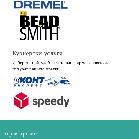
Куриерски услуги
Изберете най-удобната за вас фирма, с която да
пътуват вашите пратки.
Бързи връзки: