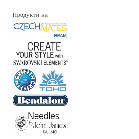
Продукти на