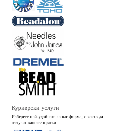
Куриерски услуги
Изберете най-удобната за вас фирма, с която да
пътуват вашите пратки.