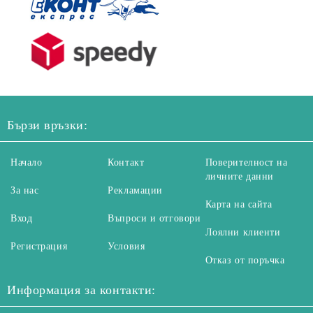
Бързи връзки:
Начало
Контакт
Поверителност на
личните данни
За нас
Рекламации
Карта на сайта
Вход
Въпроси и отговори
Лоялни клиенти
Регистрация
Условия
Отказ от поръчка
Информация за контакти: