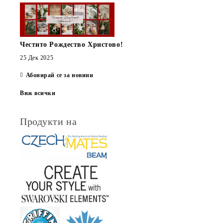
Честито Рождество Христово!
25 Дек 2025
Абонирай се за новини
Виж всички
Продукти на