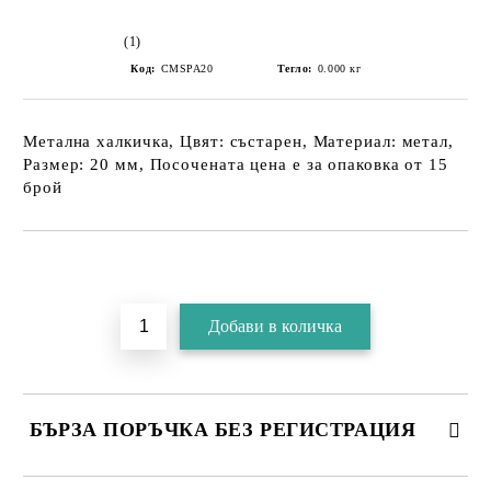
(1)
Код:
CMSPA20
Тегло:
0.000
кг
Метална халкичка, Цвят: състарен, Материал: метал,
Размер: 20 мм, Посочената цена е за опаковка от 15
брой
БЪРЗА ПОРЪЧКА БЕЗ РЕГИСТРАЦИЯ