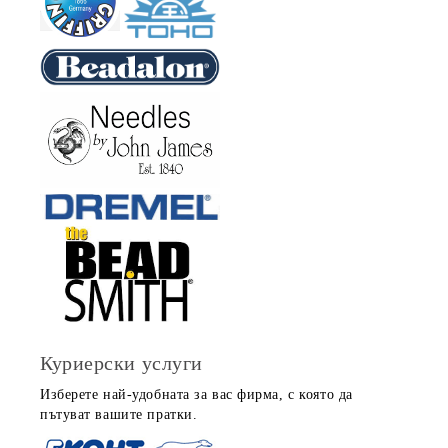
Куриерски услуги
Изберете най-удобната за вас фирма, с която да
пътуват вашите пратки.