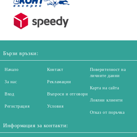
Бързи връзки:
Начало
Контакт
Поверителност на
личните данни
За нас
Рекламации
Карта на сайта
Вход
Въпроси и отговори
Лоялни клиенти
Регистрация
Условия
Отказ от поръчка
Информация за контакти: