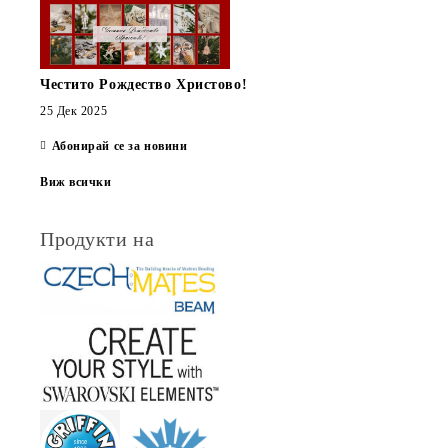
Честито Рождество Христово!
25 Дек 2025
Абонирай се за новини
Виж всички
Продукти на