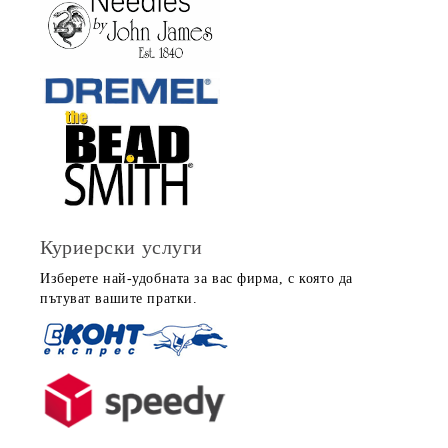
Куриерски услуги
Изберете най-удобната за вас фирма, с която да
пътуват вашите пратки.