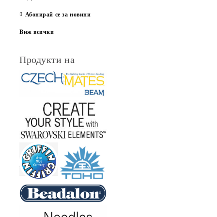
Абонирай се за новини
Виж всички
Продукти на