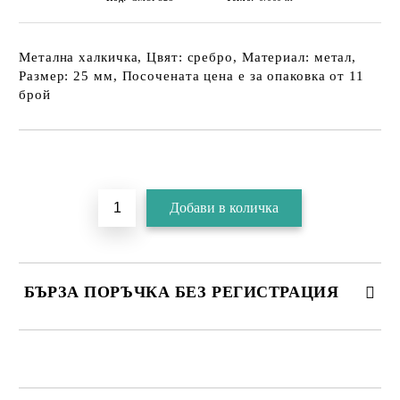
Метална халкичка, Цвят: сребро, Материал: метал,
Размер: 25 мм, Посочената цена е за опаковка от 11
брой
БЪРЗА ПОРЪЧКА БЕЗ РЕГИСТРАЦИЯ