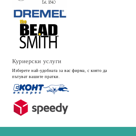
Куриерски услуги
Изберете най-удобната за вас фирма, с която да
пътуват вашите пратки.