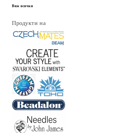
Виж всички
Продукти на