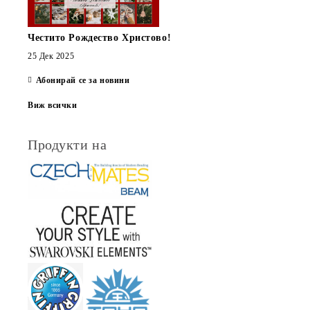
Честито Рождество Христово!
25 Дек 2025
Абонирай се за новини
Виж всички
Продукти на