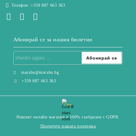
Телефон:
+359 887 663 363
Абонирай се за нашия бюлетин
marabu@marabu.bg
+359 887 663 363
GDPR
Нашият онлайн магазин е 100% съобразен с GDPR.
Прочетете нашата политика