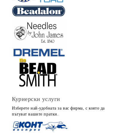
Куриерски услуги
Изберете най-удобната за вас фирма, с която да
пътуват вашите пратки.