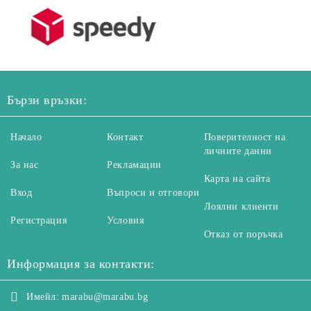
Бързи връзки:
Начало
Контакт
Поверителност на
личните данни
За нас
Рекламации
Карта на сайта
Вход
Въпроси и отговори
Лоялни клиенти
Регистрация
Условия
Отказ от поръчка
Информация за контакти:
Имейл:
marabu@marabu.bg