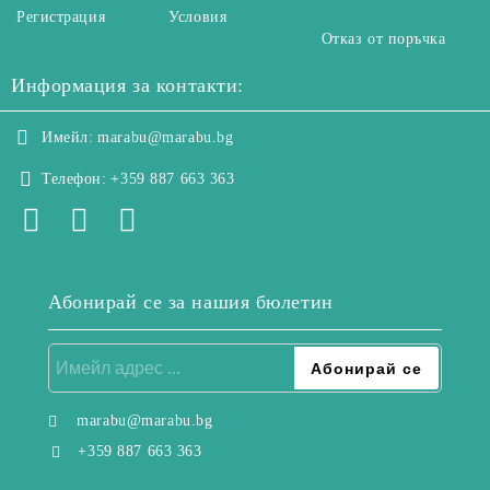
Регистрация
Условия
Отказ от поръчка
Информация за контакти:
Имейл:
marabu@marabu.bg
Телефон:
+359 887 663 363
Абонирай се за нашия бюлетин
marabu@marabu.bg
+359 887 663 363