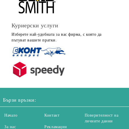
Куриерски услуги
Изберете най-удобната за вас фирма, с която да
пътуват вашите пратки.
Бързи връзки:
Начало
Контакт
Поверителност на
личните данни
За нас
Рекламации