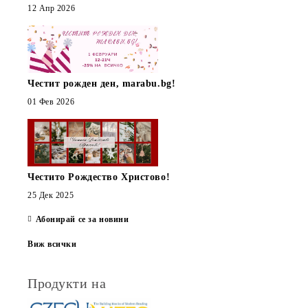
12 Апр 2026
Честит рожден ден, marabu.bg!
01 Фев 2026
Честито Рождество Христово!
25 Дек 2025
Абонирай се за новини
Виж всички
Продукти на