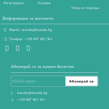
Регистрация
Условия
Отказ от поръчка
Информация за контакти:
Имейл:
marabu@marabu.bg
Телефон:
+359 887 663 363
Абонирай се за нашия бюлетин
marabu@marabu.bg
+359 887 663 363