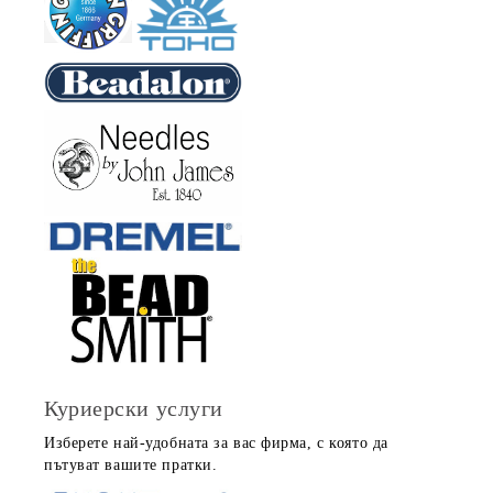
Куриерски услуги
Изберете най-удобната за вас фирма, с която да
пътуват вашите пратки.