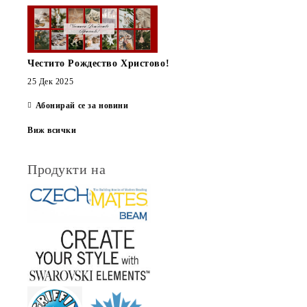
Честито Рождество Христово!
25 Дек 2025
Абонирай се за новини
Виж всички
Продукти на