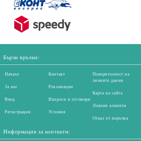
Бързи връзки:
Начало
Контакт
Поверителност на
личните данни
За нас
Рекламации
Карта на сайта
Вход
Въпроси и отговори
Лоялни клиенти
Регистрация
Условия
Отказ от поръчка
Информация за контакти: