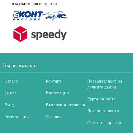
пътуват вашите пратки.
Бързи връзки:
Начало
Контакт
Поверителност на
личните данни
За нас
Рекламации
Карта на сайта
Вход
Въпроси и отговори
Лоялни клиенти
Регистрация
Условия
Отказ от поръчка