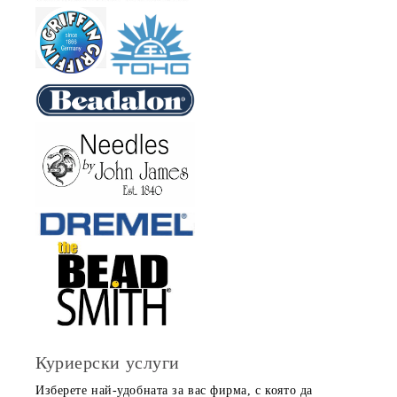
Куриерски услуги
Изберете най-удобната за вас фирма, с която да