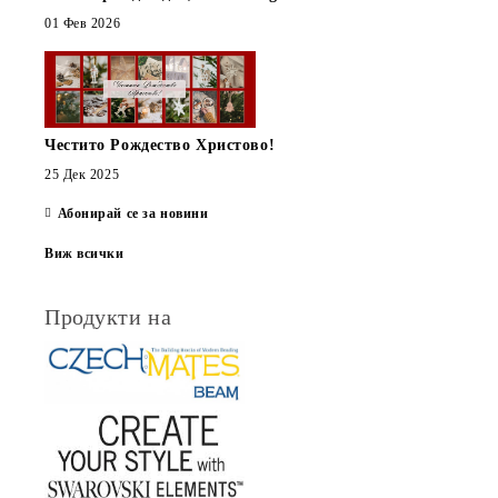
01 Фев 2026
Честито Рождество Христово!
25 Дек 2025
Абонирай се за новини
Виж всички
Продукти на