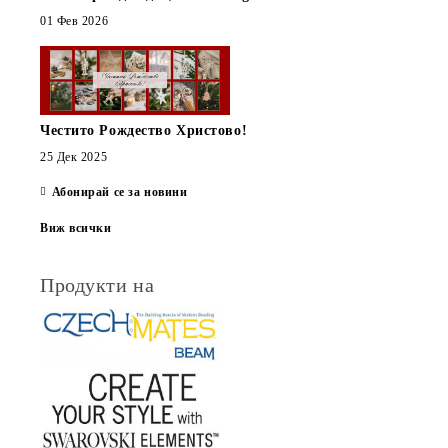
01 Фев 2026
Честито Рождество Христово!
25 Дек 2025
Абонирай се за новини
Виж всички
Продукти на