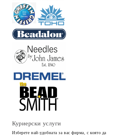
Куриерски услуги
Изберете най-удобната за вас фирма, с която да