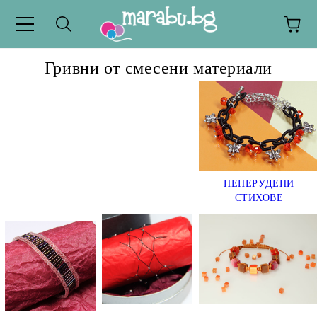
Гривни от смесени материали
ПЕПЕРУДЕНИ
СТИХОВЕ