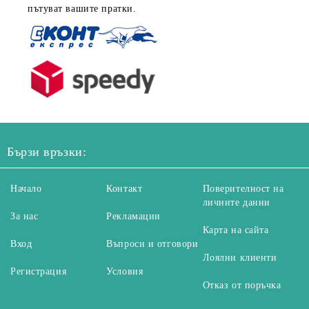
пътуват вашите пратки.
Бързи връзки:
Начало
Контакт
Поверителност на
личните данни
За нас
Рекламации
Карта на сайта
Вход
Въпроси и отговори
Лоялни клиенти
Регистрация
Условия
Отказ от поръчка