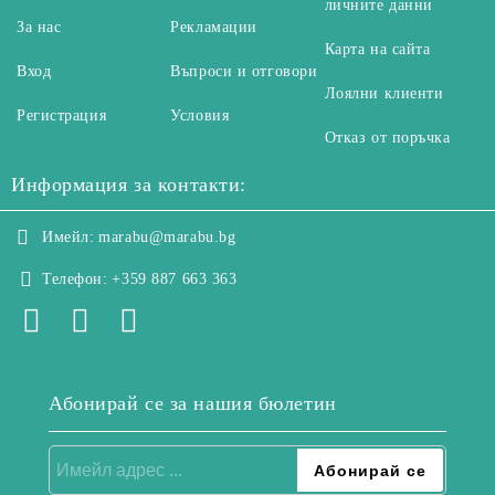
личните данни
За нас
Рекламации
Карта на сайта
Вход
Въпроси и отговори
Лоялни клиенти
Регистрация
Условия
Отказ от поръчка
Информация за контакти:
Имейл:
marabu@marabu.bg
Телефон:
+359 887 663 363
Абонирай се за нашия бюлетин