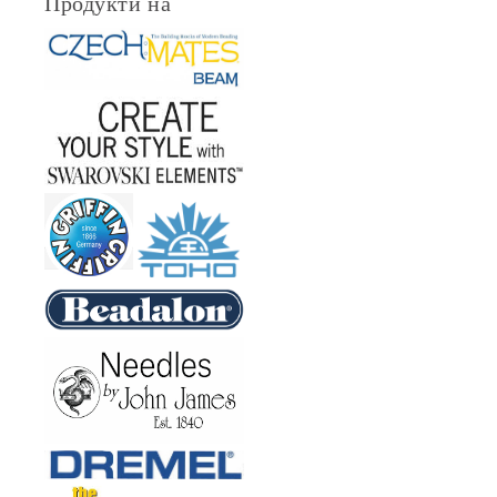
Продукти на