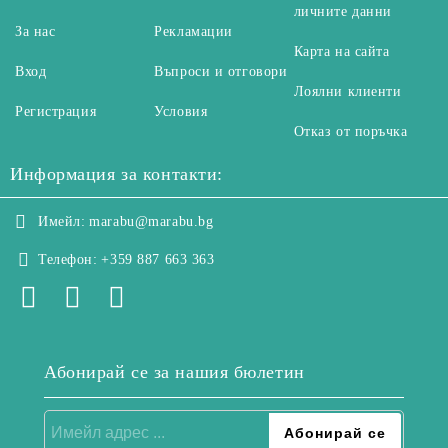
личните данни
За нас
Рекламации
Карта на сайта
Вход
Въпроси и отговори
Лоялни клиенти
Регистрация
Условия
Отказ от поръчка
Информация за контакти:
Имейл:
marabu@marabu.bg
Телефон:
+359 887 663 363
Абонирай се за нашия бюлетин