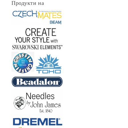
Продукти на