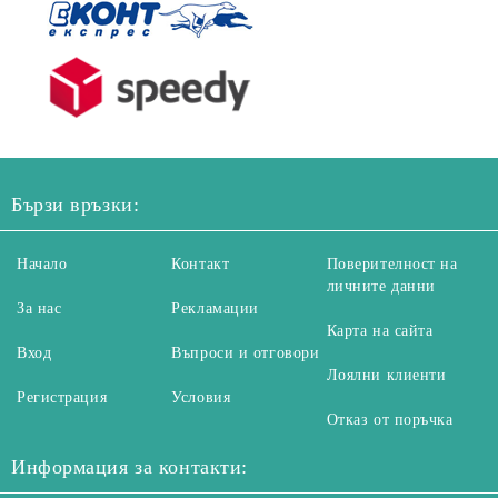
Бързи връзки:
Начало
Контакт
Поверителност на
личните данни
За нас
Рекламации
Карта на сайта
Вход
Въпроси и отговори
Лоялни клиенти
Регистрация
Условия
Отказ от поръчка
Информация за контакти: