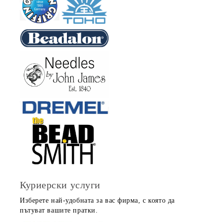
Куриерски услуги
Изберете най-удобната за вас фирма, с която да
пътуват вашите пратки.