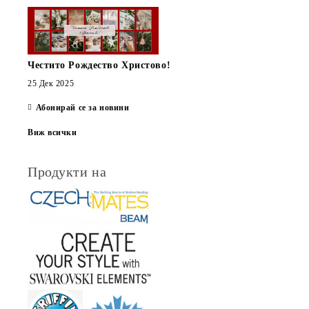
Честито Рождество Христово!
25 Дек 2025
Абонирай се за новини
Виж всички
Продукти на