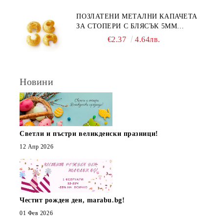
ПОЗЛАТЕНИ МЕТАЛНИ КАПАЧЕТА
ЗА СТОПЕРИ С БЛЯСЪК 5ММ
(10БР)
€2.37
4.64лв.
Новини
Светли и пъстри великденски празници!
12 Апр 2026
Честит рожден ден, marabu.bg!
01 Фев 2026