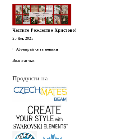
Честито Рождество Христово!
25 Дек 2025
Абонирай се за новини
Виж всички
Продукти на