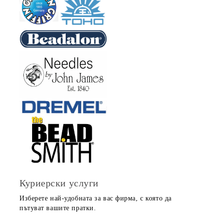
Куриерски услуги
Изберете най-удобната за вас фирма, с която да
пътуват вашите пратки.