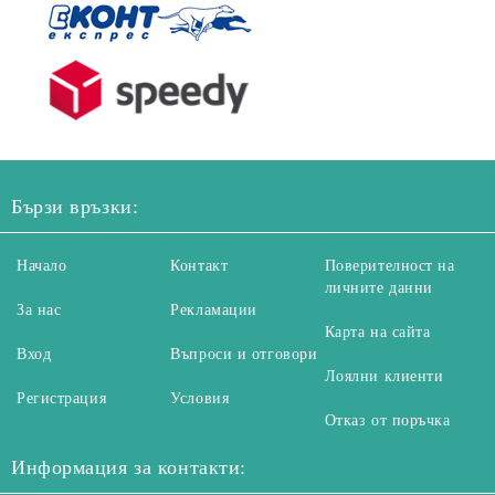
Бързи връзки:
Начало
Контакт
Поверителност на
личните данни
За нас
Рекламации
Карта на сайта
Вход
Въпроси и отговори
Лоялни клиенти
Регистрация
Условия
Отказ от поръчка
Информация за контакти: