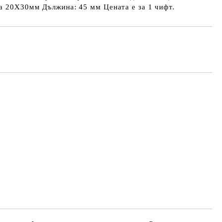
а 20Х30мм Дължина: 45 мм Цената е за 1 чифт.